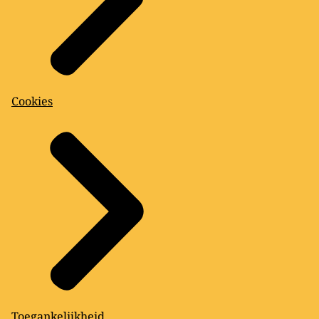
Cookies
Toegankelijkheid