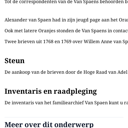
Tot de correspondenten van de Van Spaens behoorden beh
Alexander van Spaen had in zijn jeugd page aan het Ora
Ook met latere Oranjes stonden de Van Spaens in contac
Twee brieven uit 1768 en 1769 over Willem Anne van Spaen
Steun
De aankoop van de brieven door de Hoge Raad van Adel w
Inventaris en raadpleging
De inventaris van het familiearchief Van Spaen kunt u r
Meer over dit onderwerp