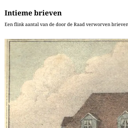
Intieme brieven
Een flink aantal van de door de Raad verworven brieven