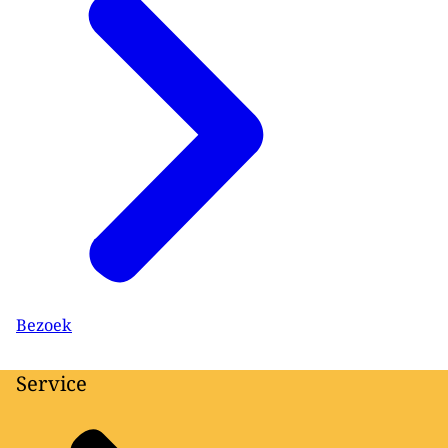
Bezoek
Service