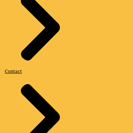
Contact