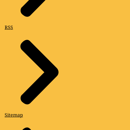
RSS
Sitemap