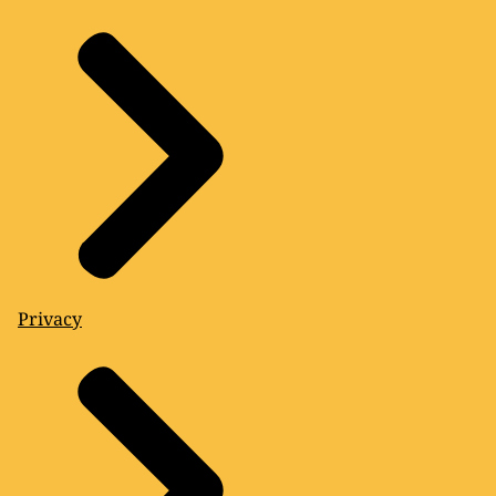
Privacy