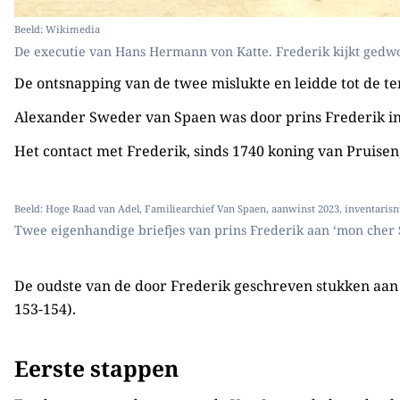
Beeld: Wikimedia
De executie van Hans Hermann von Katte. Frederik kijkt gedw
De ontsnapping van de twee mislukte en leidde tot de te
Alexander Sweder van Spaen was door prins Frederik in z
Het contact met Frederik, sinds 1740 koning van Pruisen
Beeld: Hoge Raad van Adel, Familiearchief Van Spaen, aanwinst 2023, inventari
Twee eigenhandige briefjes van prins Frederik aan ‘mon cher 
De oudste van de door Frederik geschreven stukken aan 
153-154).
Eerste stappen