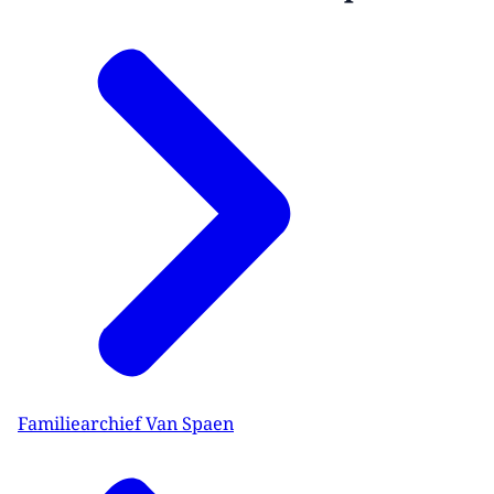
Familiearchief Van Spaen