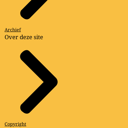
Archief
Over deze site
Copyright