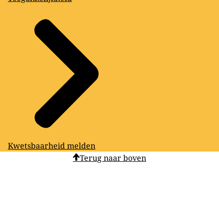
Kwetsbaarheid melden
Terug naar boven