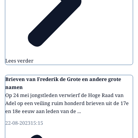
Lees verder
Brieven van Frederik de Grote en andere grote
namen
Op 24 mei jongstleden verwierf de Hoge Raad van
Adel op een veiling ruim honderd brieven uit de 17e
en 18e eeuw aan leden van de ...
22-08-2023
15:15