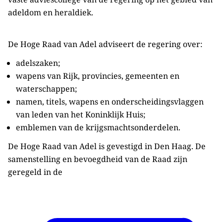
adeldom en heraldiek.
De Hoge Raad van Adel adviseert de regering over:
adelszaken;
wapens van Rijk, provincies, gemeenten en
waterschappen;
namen, titels, wapens en onderscheidingsvlaggen
van leden van het Koninklijk Huis;
emblemen van de krijgsmachtsonderdelen.
De Hoge Raad van Adel is gevestigd in Den Haag. De
samenstelling en bevoegdheid van de Raad zijn
geregeld in de