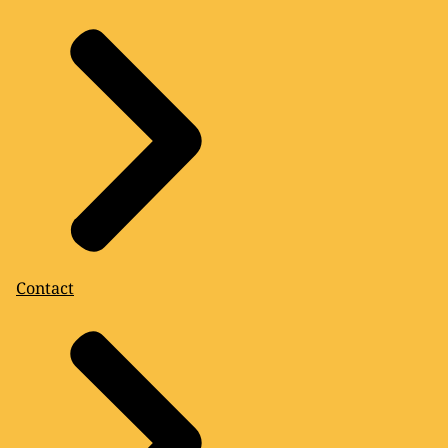
Contact