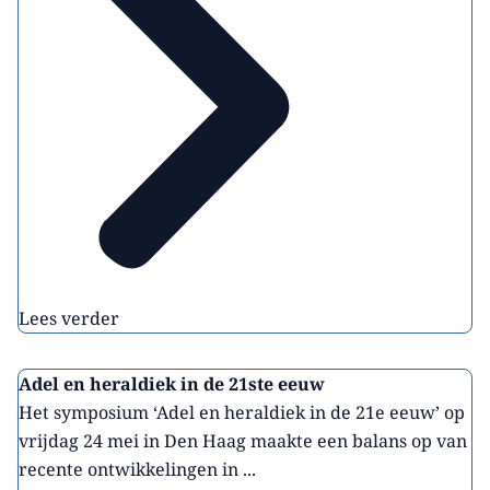
Lees verder
Adel en heraldiek in de 21ste eeuw
Het symposium ‘Adel en heraldiek in de 21e eeuw’ op
vrijdag 24 mei in Den Haag maakte een balans op van
recente ontwikkelingen in ...