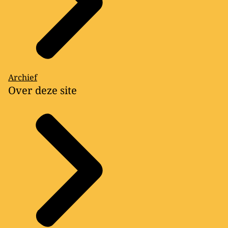
Archief
Over deze site