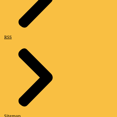
RSS
Sitemap