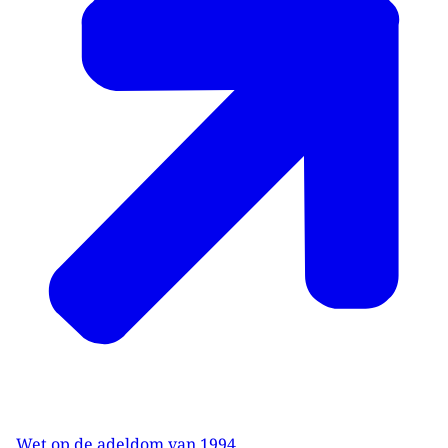
Wet op de adeldom van 1994
.