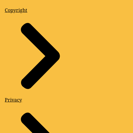
Copyright
Privacy