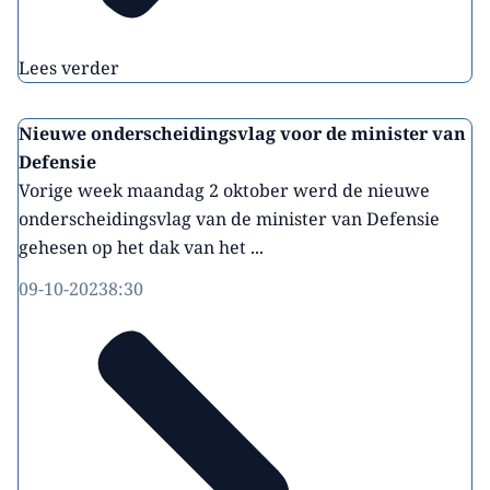
Lees verder
Nieuwe onderscheidingsvlag voor de minister van
Defensie
Vorige week maandag 2 oktober werd de nieuwe
onderscheidingsvlag van de minister van Defensie
gehesen op het dak van het ...
09-10-2023
8:30