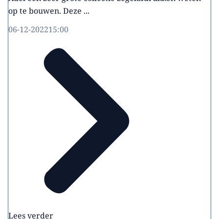
op te bouwen. Deze ...
06-12-2022
15:00
Lees verder