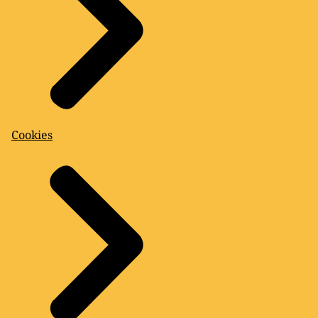
Cookies