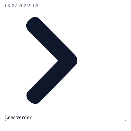
05-07-2024
9:00
Lees verder