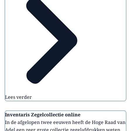
Lees verder
Inventaris Zegelcollectie online
In de afgelopen twee eeuwen heeft de Hoge Raad van
Adel een zeer grote collectie zegelafdrukken weten