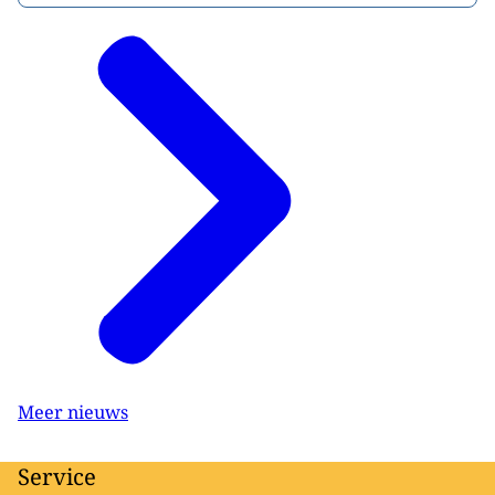
Meer nieuws
Service