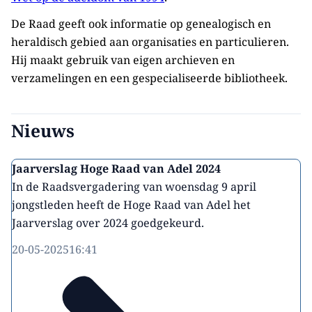
De Raad geeft ook informatie op genealogisch en
heraldisch gebied aan organisaties en particulieren.
Hij maakt gebruik van eigen archieven en
verzamelingen en een gespecialiseerde bibliotheek.
Nieuws
Jaarverslag Hoge Raad van Adel 2024
In de Raadsvergadering van woensdag 9 april
jongstleden heeft de Hoge Raad van Adel het
Jaarverslag over 2024 goedgekeurd.
20-05-2025
16:41