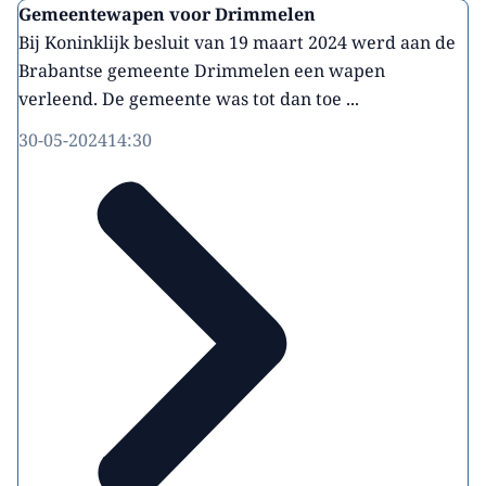
Gemeentewapen voor Drimmelen
Bij Koninklijk besluit van 19 maart 2024 werd aan de
Brabantse gemeente Drimmelen een wapen
verleend. De gemeente was tot dan toe ...
30-05-2024
14:30