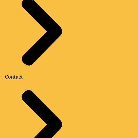
Contact