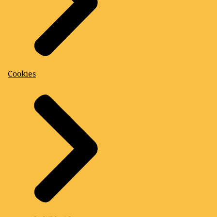
Cookies