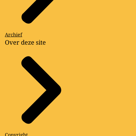
Archief
Over deze site
Copyright