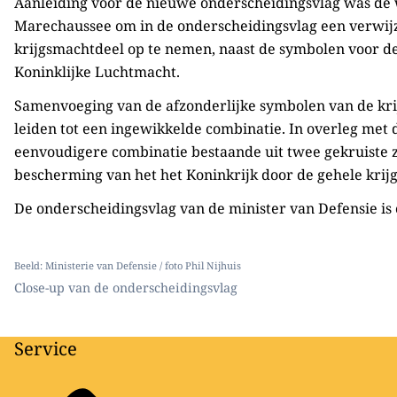
Aanleiding voor de nieuwe onderscheidingsvlag was de w
Marechaussee om in de onderscheidingsvlag een verwijzi
krijgsmachtdeel op te nemen, naast de symbolen voor d
Koninklijke Luchtmacht.
Samenvoeging van de afzonderlijke symbolen van de krij
leiden tot een ingewikkelde combinatie. In overleg met
eenvoudigere combinatie bestaande uit twee gekruiste 
bescherming van het het Koninkrijk door de gehele krij
De onderscheidingsvlag van de minister van Defensie is 
Beeld: Ministerie van Defensie / foto Phil Nijhuis
Close-up van de onderscheidingsvlag
Service