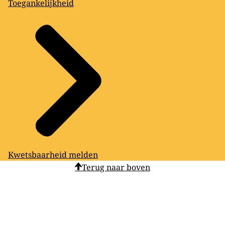
Toegankelijkheid
Kwetsbaarheid melden
Terug naar boven