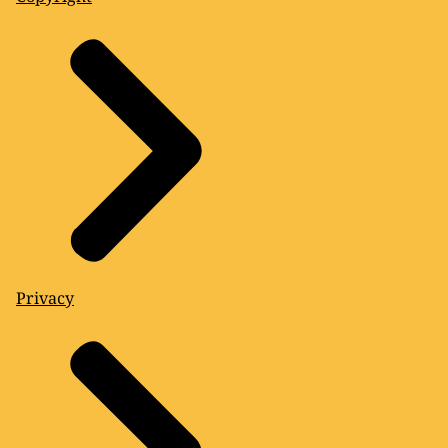
Privacy