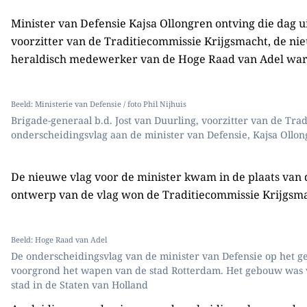
Minister van Defensie Kajsa Ollongren ontving die dag u
voorzitter van de Traditiecommissie Krijgsmacht, de nie
heraldisch medewerker van de Hoge Raad van Adel ware
Beeld: Ministerie van Defensie / foto Phil Nijhuis
Brigade-generaal b.d. Jost van Duurling, voorzitter van de Tr
onderscheidingsvlag aan de minister van Defensie, Kajsa Ollo
De nieuwe vlag voor de minister kwam in de plaats van d
ontwerp van de vlag won de Traditiecommissie Krijgsmac
Beeld: Hoge Raad van Adel
De onderscheidingsvlag van de minister van Defensie op het g
voorgrond het wapen van de stad Rotterdam. Het gebouw was v
stad in de Staten van Holland