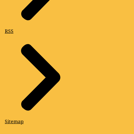
RSS
Sitemap