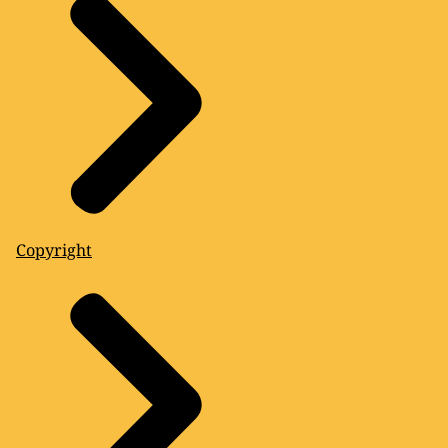
Copyright