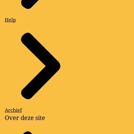
Help
Archief
Over deze site