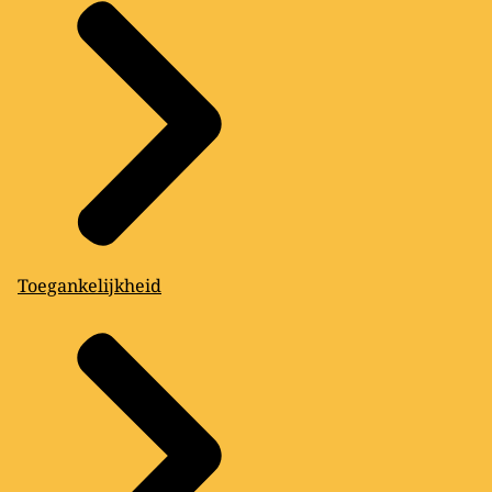
Toegankelijkheid