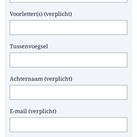
Voorletter(s)
(
verplicht
)
Tussenvoegsel
Achternaam
(
verplicht
)
E-mail
(
verplicht
)