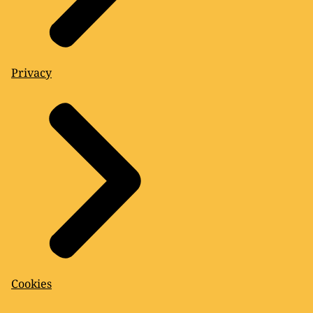
Privacy
Cookies