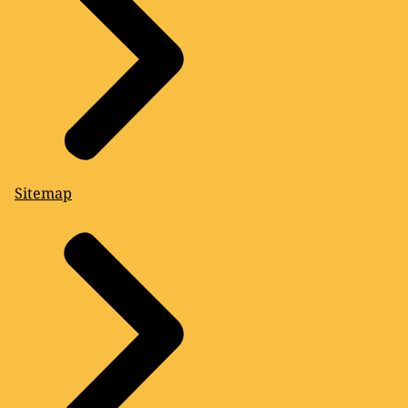
Sitemap