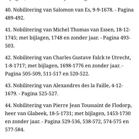
40. Nobilitering van Salomon van Es, 9-9-1678. - Pagina
489-492.
41. Nobilitering van Michel Thomas van Essen, 18-12-
1745; met bijlagen, 1748 en zonder jaar. - Pagina 493-
503.
42. Nobilitering van Charles Gustave Falck te Utrecht,
1-8-1717; met bijlagen, 1698-1776 en zonder jaar. -
Pagina 505-509, 511-517 en 520-522.
43. Nobilitering van Alexandres des la Faille, 4-12-
1679. - Pagina 525-527.
44. Nobilitering van Pierre Jean Toussaint de Flodorp,
heer van Glabeek, 18-5-1731; met bijlagen, 1453-1730
en zonder jaar. - Pagina 529-536, 538-572, 574-575 en
577-584.