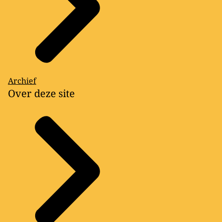
Archief
Over deze site