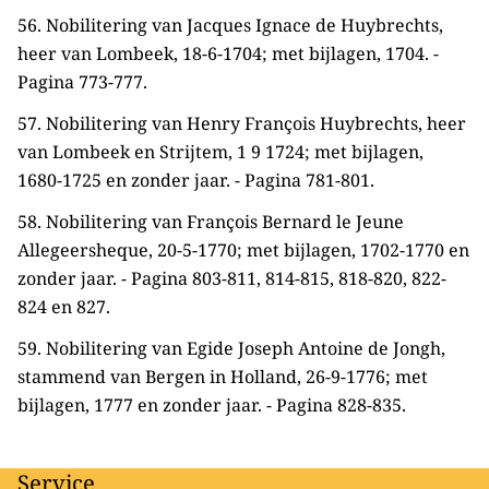
56. Nobilitering van Jacques Ignace de Huybrechts,
heer van Lombeek, 18-6-1704; met bijlagen, 1704. -
Pagina 773-777.
57. Nobilitering van Henry François Huybrechts, heer
van Lombeek en Strijtem, 1 9 1724; met bijlagen,
1680-1725 en zonder jaar. - Pagina 781-801.
58. Nobilitering van François Bernard le Jeune
Allegeersheque, 20-5-1770; met bijlagen, 1702-1770 en
zonder jaar. - Pagina 803-811, 814-815, 818-820, 822-
824 en 827.
59. Nobilitering van Egide Joseph Antoine de Jongh,
stammend van Bergen in Holland, 26-9-1776; met
bijlagen, 1777 en zonder jaar. - Pagina 828-835.
Service