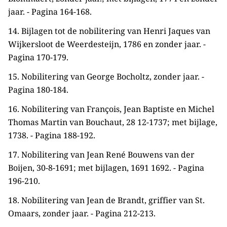
jaar. - Pagina 164-168.
14. Bijlagen tot de nobilitering van Henri Jaques van
Wijkersloot de Weerdesteijn, 1786 en zonder jaar. -
Pagina 170-179.
15. Nobilitering van George Bocholtz, zonder jaar. -
Pagina 180-184.
16. Nobilitering van François, Jean Baptiste en Michel
Thomas Martin van Bouchaut, 28 12-1737; met bijlage,
1738. - Pagina 188-192.
17. Nobilitering van Jean René Bouwens van der
Boijen, 30-8-1691; met bijlagen, 1691 1692. - Pagina
196-210.
18. Nobilitering van Jean de Brandt, griffier van St.
Omaars, zonder jaar. - Pagina 212-213.