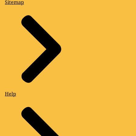
Sitemap
Help