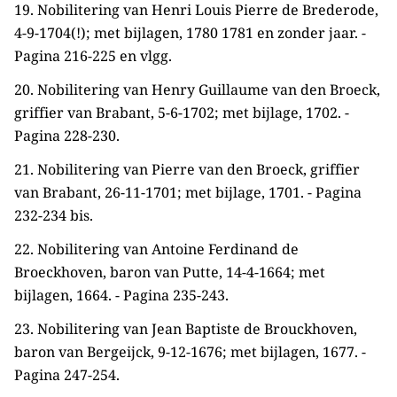
19. Nobilitering van Henri Louis Pierre de Brederode,
4-9-1704(!); met bijlagen, 1780 1781 en zonder jaar. -
Pagina 216-225 en vlgg.
20. Nobilitering van Henry Guillaume van den Broeck,
griffier van Brabant, 5-6-1702; met bijlage, 1702. -
Pagina 228-230.
21. Nobilitering van Pierre van den Broeck, griffier
van Brabant, 26-11-1701; met bijlage, 1701. - Pagina
232-234 bis.
22. Nobilitering van Antoine Ferdinand de
Broeckhoven, baron van Putte, 14-4-1664; met
bijlagen, 1664. - Pagina 235-243.
23. Nobilitering van Jean Baptiste de Brouckhoven,
baron van Bergeijck, 9-12-1676; met bijlagen, 1677. -
Pagina 247-254.