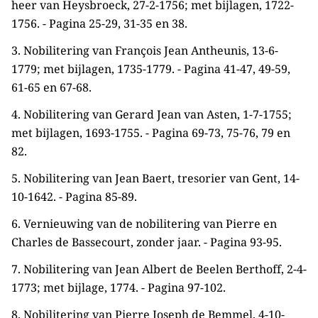
heer van Heysbroeck, 27-2-1756; met bijlagen, 1722-
1756. - Pagina 25-29, 31-35 en 38.
3. Nobilitering van François Jean Antheunis, 13-6-
1779; met bijlagen, 1735-1779. - Pagina 41-47, 49-59,
61-65 en 67-68.
4. Nobilitering van Gerard Jean van Asten, 1-7-1755;
met bijlagen, 1693-1755. - Pagina 69-73, 75-76, 79 en
82.
5. Nobilitering van Jean Baert, tresorier van Gent, 14-
10-1642. - Pagina 85-89.
6. Vernieuwing van de nobilitering van Pierre en
Charles de Bassecourt, zonder jaar. - Pagina 93-95.
7. Nobilitering van Jean Albert de Beelen Berthoff, 2-4-
1773; met bijlage, 1774. - Pagina 97-102.
8. Nobilitering van Pierre Joseph de Bemmel, 4-10-