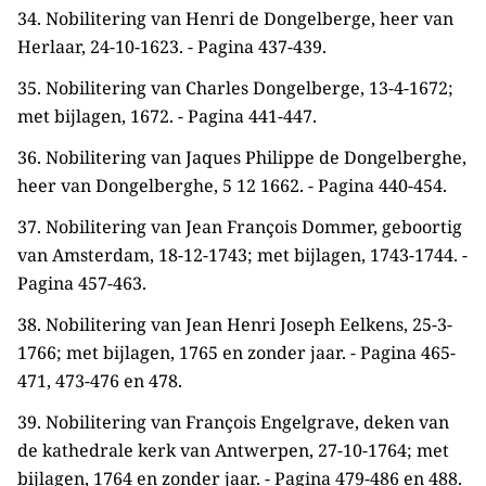
34. Nobilitering van Henri de Dongelberge, heer van
Herlaar, 24-10-1623. - Pagina 437-439.
35. Nobilitering van Charles Dongelberge, 13-4-1672;
met bijlagen, 1672. - Pagina 441-447.
36. Nobilitering van Jaques Philippe de Dongelberghe,
heer van Dongelberghe, 5 12 1662. - Pagina 440-454.
37. Nobilitering van Jean François Dommer, geboortig
van Amsterdam, 18-12-1743; met bijlagen, 1743-1744. -
Pagina 457-463.
38. Nobilitering van Jean Henri Joseph Eelkens, 25-3-
1766; met bijlagen, 1765 en zonder jaar. - Pagina 465-
471, 473-476 en 478.
39. Nobilitering van François Engelgrave, deken van
de kathedrale kerk van Antwerpen, 27-10-1764; met
bijlagen, 1764 en zonder jaar. - Pagina 479-486 en 488.