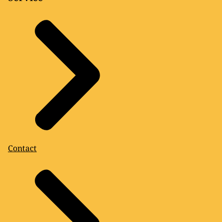
Contact