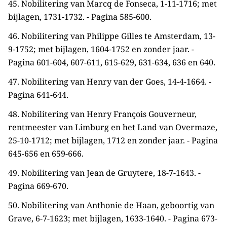
45. Nobilitering van Marcq de Fonseca, 1-11-1716; met
bijlagen, 1731-1732. - Pagina 585-600.
46. Nobilitering van Philippe Gilles te Amsterdam, 13-
9-1752; met bijlagen, 1604-1752 en zonder jaar. -
Pagina 601-604, 607-611, 615-629, 631-634, 636 en 640.
47. Nobilitering van Henry van der Goes, 14-4-1664. -
Pagina 641-644.
48. Nobilitering van Henry François Gouverneur,
rentmeester van Limburg en het Land van Overmaze,
25-10-1712; met bijlagen, 1712 en zonder jaar. - Pagina
645-656 en 659-666.
49. Nobilitering van Jean de Gruytere, 18-7-1643. -
Pagina 669-670.
50. Nobilitering van Anthonie de Haan, geboortig van
Grave, 6-7-1623; met bijlagen, 1633-1640. - Pagina 673-