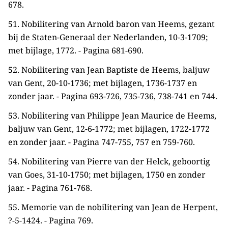
678.
51. Nobilitering van Arnold baron van Heems, gezant
bij de Staten-Generaal der Nederlanden, 10-3-1709;
met bijlage, 1772. - Pagina 681-690.
52. Nobilitering van Jean Baptiste de Heems, baljuw
van Gent, 20-10-1736; met bijlagen, 1736-1737 en
zonder jaar. - Pagina 693-726, 735-736, 738-741 en 744.
53. Nobilitering van Philippe Jean Maurice de Heems,
baljuw van Gent, 12-6-1772; met bijlagen, 1722-1772
en zonder jaar. - Pagina 747-755, 757 en 759-760.
54. Nobilitering van Pierre van der Helck, geboortig
van Goes, 31-10-1750; met bijlagen, 1750 en zonder
jaar. - Pagina 761-768.
55. Memorie van de nobilitering van Jean de Herpent,
?-5-1424. - Pagina 769.