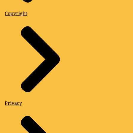
Copyright
Privacy