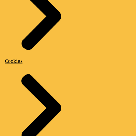
Cookies