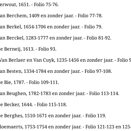
erwout, 1651. - Folio 75-76.
an Berchem, 1409 en zonder jaar. - Folio 77-78.
an Berkel, 1654-1706 en zonder jaar. - Folio 79.
an Berckel, 1283-1777 en zonder jaar. - Folio 81-92.
 Berneij, 1613. - Folio 93.
Van Berlaer en Van Cuyk, 1235-1456 en zonder jaar. - Folio 9
an Besten, 1334-1784 en zonder jaar. - Folio 97-108.
 Bie, 1787. - Folio 109-111.
an Beughen, 1782-1783 en zonder jaar. - Folio 113-114.
e Becker, 1644. - Folio 115-118.
e Berghes, 1510-1671 en zonder jaar. - Folio 119.
loemaerts, 1753-1754 en zonder jaar. - Folio 121-123 en 125