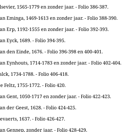
lsevier, 1565-1779 en zonder jaar. - Folio 386-387.
an Eminga, 1469-1613 en zonder jaar. - Folio 388-390.
an Erp, 1192-1555 en zonder jaar. - Folio 392-393.
an Eyck, 1689. - Folio 394-395.
an den Einde, 1676. - Folio 396-398 en 400-401.
an Eynhouts, 1714-1783 en zonder jaar. - Folio 402-404.
alck, 1734-1788. - Folio 406-418.
 Feltz, 1755-1772. - Folio 420.
an Gent, 1050-1717 en zonder jaar. - Folio 422-423.
an der Geest, 1628. - Folio 424-425.
evaerts, 1637. - Folio 426-427.
an Gennep, zonder jaar. - Folio 428-429.