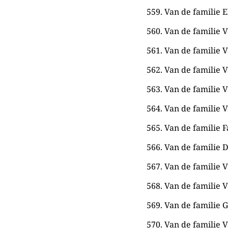
559. Van de familie E
560. Van de familie V
561. Van de familie V
562. Van de familie V
563. Van de familie V
564. Van de familie V
565. Van de familie F
566. Van de familie De
567. Van de familie V
568. Van de familie V
569. Van de familie G
570. Van de familie V