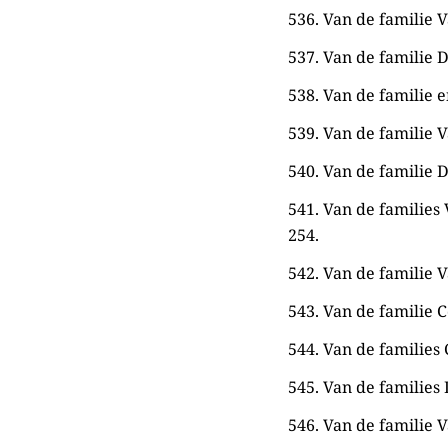
536. Van de familie V
537. Van de familie D
538. Van de familie e
539. Van de familie V
540. Van de familie D
541. Van de families
254.
542. Van de familie V
543. Van de familie C
544. Van de families 
545. Van de families 
546. Van de familie V