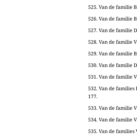
525. Van de familie B
526. Van de familie Bo
527. Van de familie D
528. Van de familie V
529. Van de familie B
530. Van de familie D
531. Van de familie V
532. Van de families
177.
533. Van de familie V
534. Van de familie V
535. Van de families 