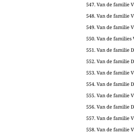
547. Van de familie V
548. Van de familie V
549. Van de familie V
550. Van de families 
551. Van de familie D
552. Van de familie D
553. Van de familie V
554. Van de familie D
555. Van de familie V
556. Van de familie 
557. Van de familie V
558. Van de familie V