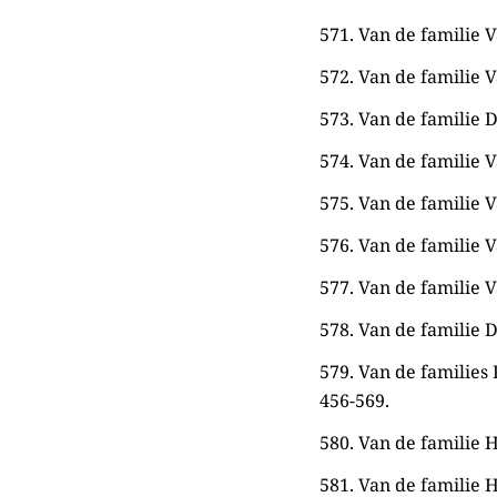
571. Van de familie V
572. Van de familie V
573. Van de familie D
574. Van de familie V
575. Van de familie V
576. Van de familie V
577. Van de familie V
578. Van de familie D
579. Van de families
456-569.
580. Van de familie H
581. Van de familie 