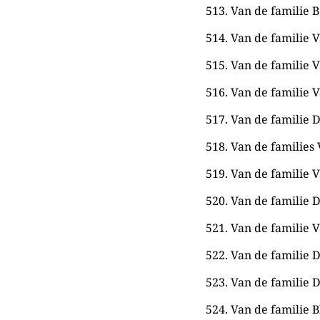
513. Van de familie B
514. Van de familie V
515. Van de familie V
516. Van de familie V
517. Van de familie De
518. Van de families 
519. Van de familie V
520. Van de familie De
521. Van de familie V
522. Van de familie D
523. Van de familie D
524. Van de familie B