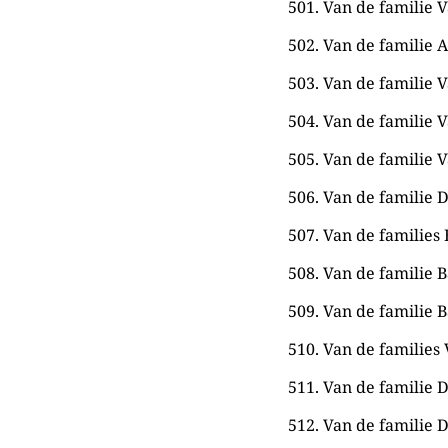
501. Van de familie V
502. Van de familie A
503. Van de familie V
504. Van de familie Va
505. Van de familie V
506. Van de familie D
507. Van de families 
508. Van de familie B
509. Van de familie B
510. Van de families
511. Van de familie D
512. Van de familie D