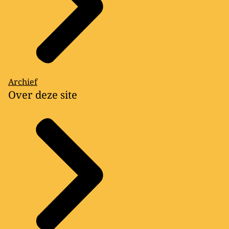
Archief
Over deze site