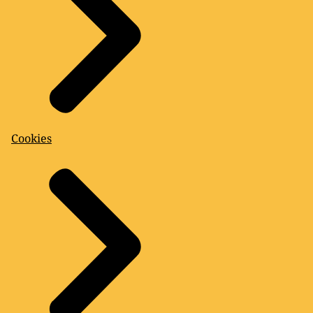
Cookies