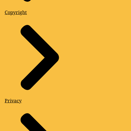
Copyright
Privacy