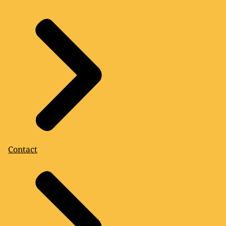
Contact