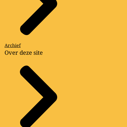
Archief
Over deze site