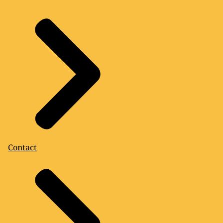
Contact