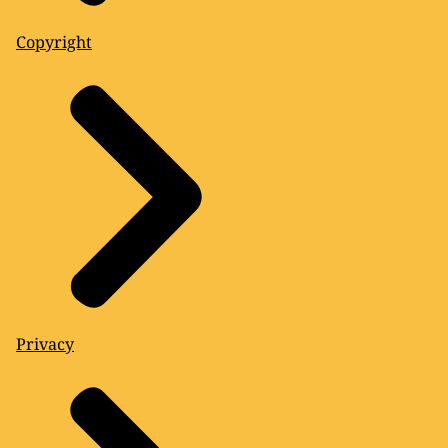
Copyright
Privacy