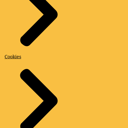
Cookies