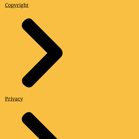
Copyright
Privacy