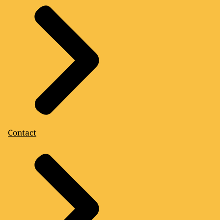
Contact