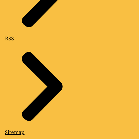
RSS
Sitemap