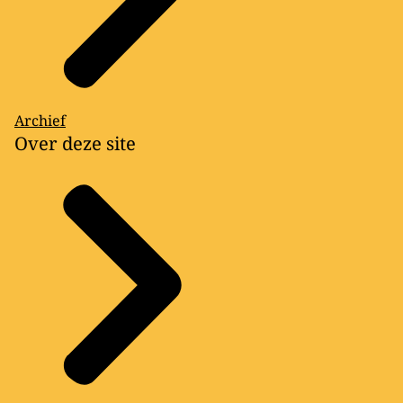
Archief
Over deze site