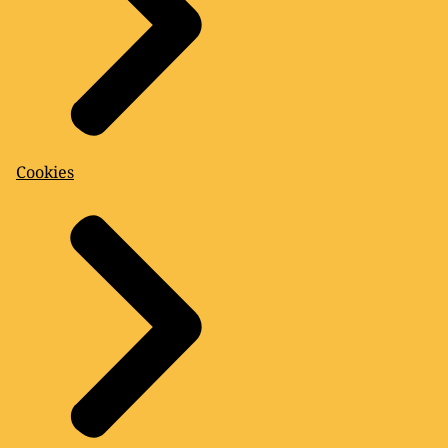
Cookies