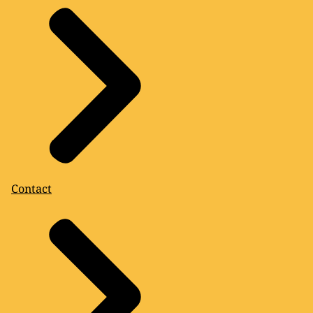
Contact