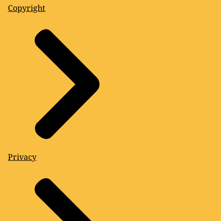
Copyright
Privacy