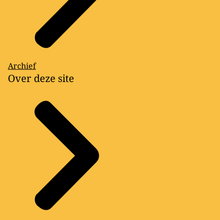
Archief
Over deze site