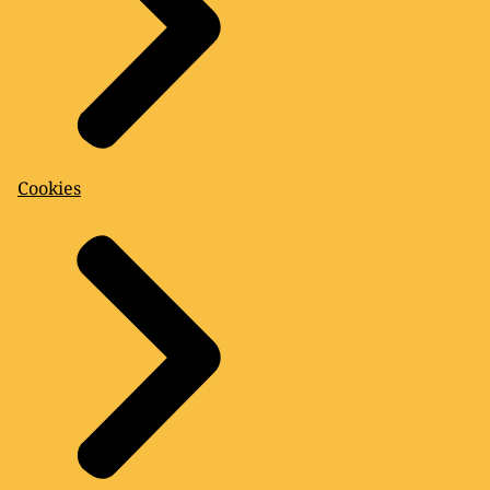
Cookies