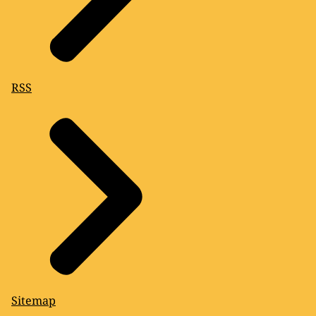
RSS
Sitemap