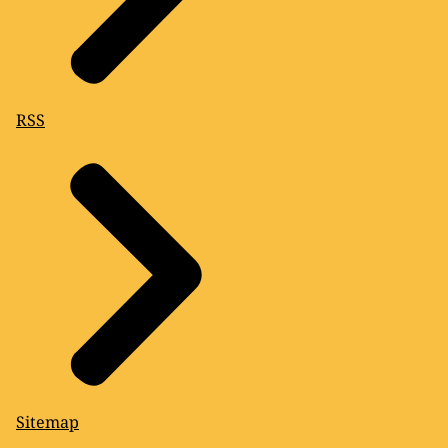
RSS
Sitemap