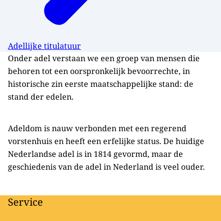
Adellijke titulatuur
Onder adel verstaan we een groep van mensen die
behoren tot een oorspronkelijk bevoorrechte, in
historische zin eerste maatschappelijke stand: de
stand der edelen.
Adeldom is nauw verbonden met een regerend
vorstenhuis en heeft een erfelijke status. De huidige
Nederlandse adel is in 1814 gevormd, maar de
geschiedenis van de adel in Nederland is veel ouder.
Service