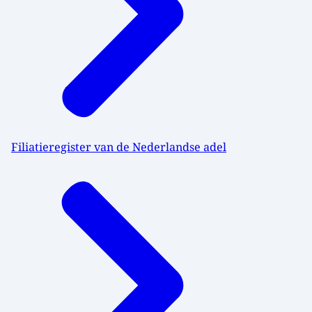
Filiatieregister van de Nederlandse adel