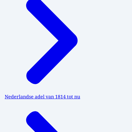
Nederlandse adel van 1814 tot nu