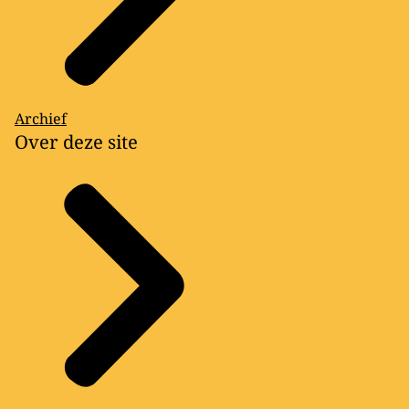
Archief
Over deze site