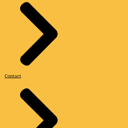
Contact