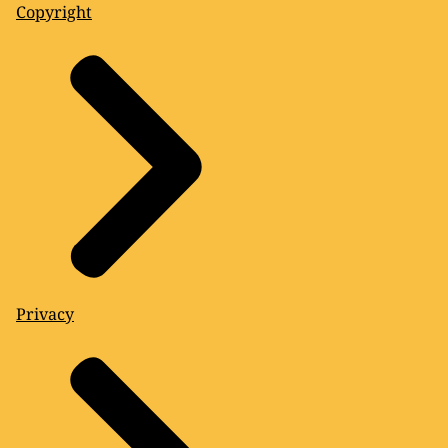
Copyright
Privacy