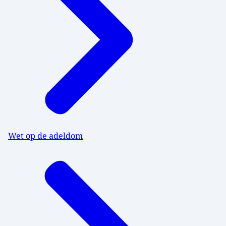
Wet op de adeldom