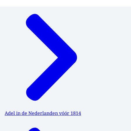
Menu
Adel in de Nederlanden vóór 1814