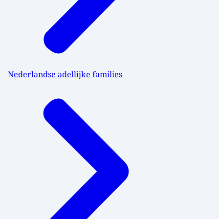
Nederlandse adellijke families