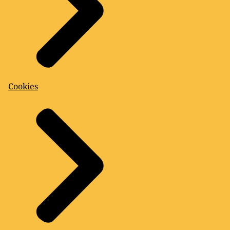
Cookies