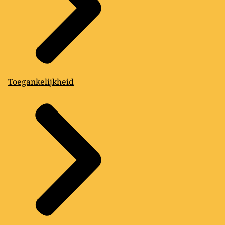
Toegankelijkheid