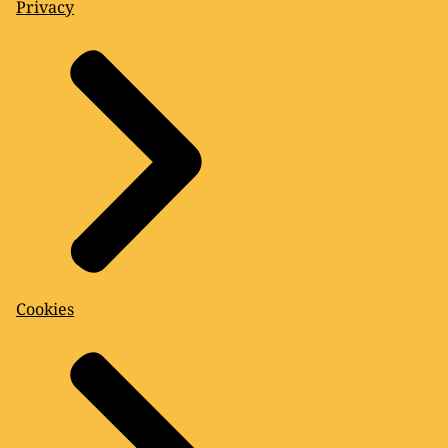
Privacy
Cookies