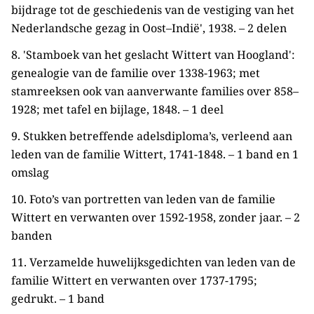
bijdrage tot de geschiedenis van de vestiging van het
Nederlandsche gezag in Oost–Indië', 1938. – 2 delen
8. 'Stamboek van het geslacht Wittert van Hoogland':
genealogie van de familie over 1338-1963; met
stamreeksen ook van aanverwante families over 858–
1928; met tafel en bijlage, 1848. – 1 deel
9. Stukken betreffende adelsdiploma’s, verleend aan
leden van de familie Wittert, 1741-1848. – 1 band en 1
omslag
10. Foto’s van portretten van leden van de familie
Wittert en verwanten over 1592-1958, zonder jaar. – 2
banden
11. Verzamelde huwelijksgedichten van leden van de
familie Wittert en verwanten over 1737-1795;
gedrukt. – 1 band