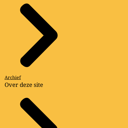
Archief
Over deze site