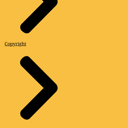
Copyright