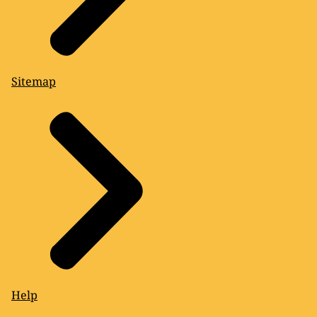
Sitemap
Help