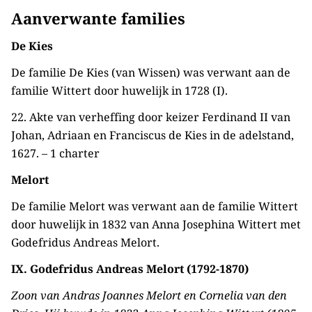
Aanverwante families
De Kies
De familie De Kies (van Wissen) was verwant aan de
familie Wittert door huwelijk in 1728 (I).
22. Akte van verheffing door keizer Ferdinand II van
Johan, Adriaan en Franciscus de Kies in de adelstand,
1627. – 1 charter
Melort
De familie Melort was verwant aan de familie Wittert
door huwelijk in 1832 van Anna Josephina Wittert met
Godefridus Andreas Melort.
IX. Godefridus Andreas Melort (1792-1870)
Zoon van Andras Joannes Melort en Cornelia van den