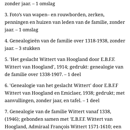
zonder jaar. – 1 omslag
3. Foto’s van wapen– en rouwborden, zerken,
penningen en huizen van leden van de familie, zonder
jaar. – 1 omslag
4. Genealogieën van de familie over 1318-1938, zonder
jaar. – 3 stukken
5. 'Het geslacht Wittert van Hoogland door E.B.F.F.
Wittert van Hoogland', 1914; gedrukt: genealogie van
de familie over 1338-1907. – 1 deel
6. 'Genealogie van het geslacht Wittert' door E.B.F.F
Wittert van Hoogland en Emiclaer, 1938; gedrukt; met
aanvullingen, zonder jaar, en tafel. – 1 deel
7. Genealogie van de familie Wittert vanaf 1338,
(1946); gebonden samen met 'E.B.F.F. Wittert van
Hoogland, Admiraal François Wittert 1571-1610; een