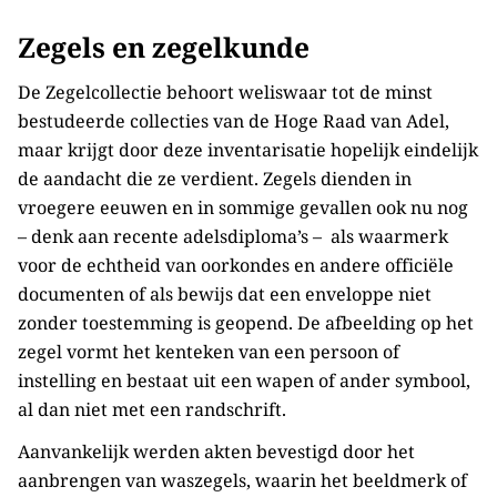
Zegels en zegelkunde
De Zegelcollectie behoort weliswaar tot de minst
bestudeerde collecties van de Hoge Raad van Adel,
maar krijgt door deze inventarisatie hopelijk eindelijk
de aandacht die ze verdient. Zegels dienden in
vroegere eeuwen en in sommige gevallen ook nu nog
– denk aan recente adelsdiploma’s – als waarmerk
voor de echtheid van oorkondes en andere officiële
documenten of als bewijs dat een enveloppe niet
zonder toestemming is geopend. De afbeelding op het
zegel vormt het kenteken van een persoon of
instelling en bestaat uit een wapen of ander symbool,
al dan niet met een randschrift.
Aanvankelijk werden akten bevestigd door het
aanbrengen van waszegels, waarin het beeldmerk of