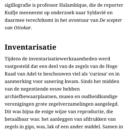
sigillografie is professor Halambique, die de reporter
Kuifje meeneemt op onderzoek naar Syldavië en
daarmee terechtkomt in het avontuur van
De scepter
van Ottokar
.
Inventarisatie
Tijdens de inventarisatiewerkzaamheden werd
vastgesteld dat een deel van de zegels van de Hoge
Raad van Adel te beschouwen viel als ‘curiosa’ en in
aanmerking voor sanering kwam. Sinds het midden
van de negentiende eeuw hebben
archiefbewaarplaatsen, musea en oudheidkundige
verenigingen grote zegelverzamelingen aangelegd.
Dit was bijna de enige wijze van reproductie, die
betaalbaar was: het aanleggen van afdrukken van
zegels in gips, was, lak of een ander middel. Samen in