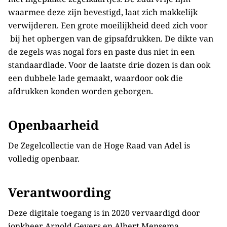
waarmee deze zijn bevestigd, laat zich makkelijk
verwijderen. Een grote moeilijkheid deed zich voor
bij het opbergen van de gipsafdrukken. De dikte van
de zegels was nogal fors en paste dus niet in een
standaardlade. Voor de laatste drie dozen is dan ook
een dubbele lade gemaakt, waardoor ook die
afdrukken konden worden geborgen.
Openbaarheid
De Zegelcollectie van de Hoge Raad van Adel is
volledig openbaar.
Verantwoording
Deze digitale toegang is in 2020 vervaardigd door
jonkheer Arnold Gevers en Albert Mensema.