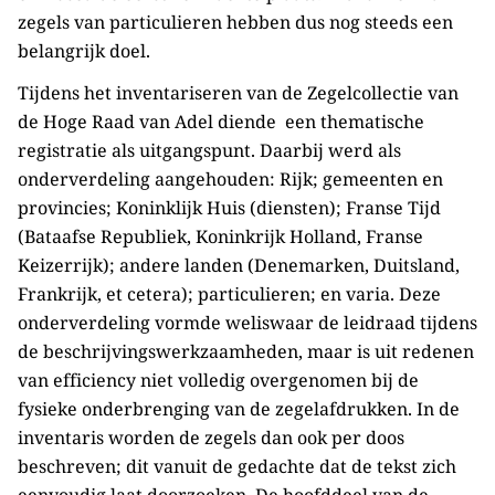
zegels van particulieren hebben dus nog steeds een
belangrijk doel.
Tijdens het inventariseren van de Zegelcollectie van
de Hoge Raad van Adel diende een thematische
registratie als uitgangspunt. Daarbij werd als
onderverdeling aangehouden: Rijk; gemeenten en
provincies; Koninklijk Huis (diensten); Franse Tijd
(Bataafse Republiek, Koninkrijk Holland, Franse
Keizerrijk); andere landen (Denemarken, Duitsland,
Frankrijk, et cetera); particulieren; en varia. Deze
onderverdeling vormde weliswaar de leidraad tijdens
de beschrijvingswerkzaamheden, maar is uit redenen
van efficiency niet volledig overgenomen bij de
fysieke onderbrenging van de zegelafdrukken. In de
inventaris worden de zegels dan ook per doos
beschreven; dit vanuit de gedachte dat de tekst zich