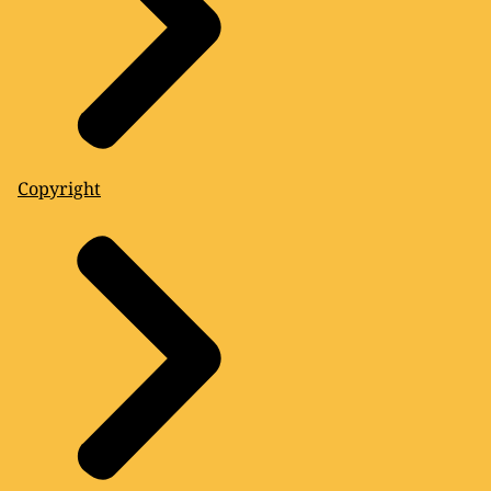
Copyright