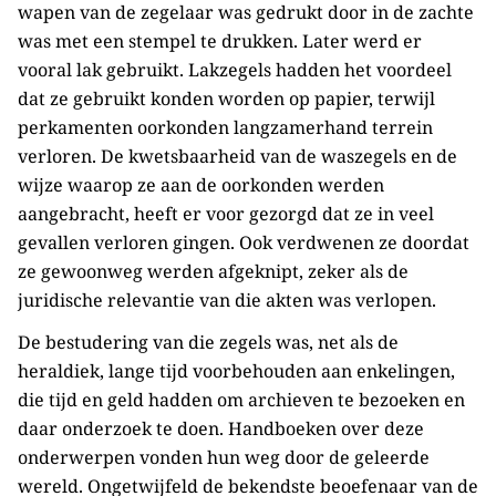
wapen van de zegelaar was gedrukt door in de zachte
was met een stempel te drukken. Later werd er
vooral lak gebruikt. Lakzegels hadden het voordeel
dat ze gebruikt konden worden op papier, terwijl
perkamenten oorkonden langzamerhand terrein
verloren. De kwetsbaarheid van de waszegels en de
wijze waarop ze aan de oorkonden werden
aangebracht, heeft er voor gezorgd dat ze in veel
gevallen verloren gingen. Ook verdwenen ze doordat
ze gewoonweg werden afgeknipt, zeker als de
juridische relevantie van die akten was verlopen.
De bestudering van die zegels was, net als de
heraldiek, lange tijd voorbehouden aan enkelingen,
die tijd en geld hadden om archieven te bezoeken en
daar onderzoek te doen. Handboeken over deze
onderwerpen vonden hun weg door de geleerde
wereld. Ongetwijfeld de bekendste beoefenaar van de