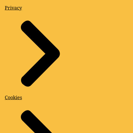
Privacy
Cookies