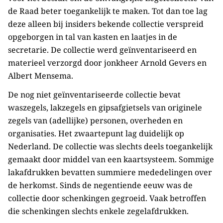
de Raad beter toegankelijk te maken. Tot dan toe lag
deze alleen bij insiders bekende collectie verspreid
opgeborgen in tal van kasten en laatjes in de
secretarie. De collectie werd geïnventariseerd en
materieel verzorgd door jonkheer Arnold Gevers en
Albert Mensema.
De nog niet geïnventariseerde collectie bevat
waszegels, lakzegels en gipsafgietsels van originele
zegels van (adellijke) personen, overheden en
organisaties. Het zwaartepunt lag duidelijk op
Nederland. De collectie was slechts deels toegankelijk
gemaakt door middel van een kaartsysteem. Sommige
lakafdrukken bevatten summiere mededelingen over
de herkomst. Sinds de negentiende eeuw was de
collectie door schenkingen gegroeid. Vaak betroffen
die schenkingen slechts enkele zegelafdrukken.