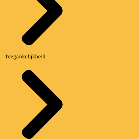
Toegankelijkheid