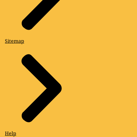
Sitemap
Help