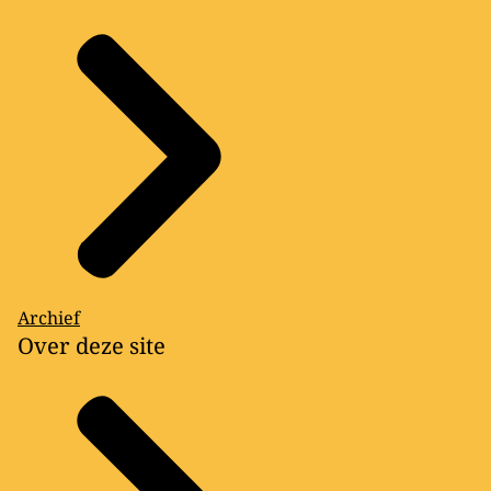
Archief
Over deze site