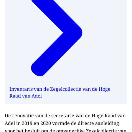
Inventaris van de Zegelcollectie van de Hoge
Raad van Adel
De renovatie van de secretarie van de Hoge Raad van
Adel in 2019 en 2020 vormde de directe aanleiding
voor het besluit om de omvangrijke Zegelcollectie van